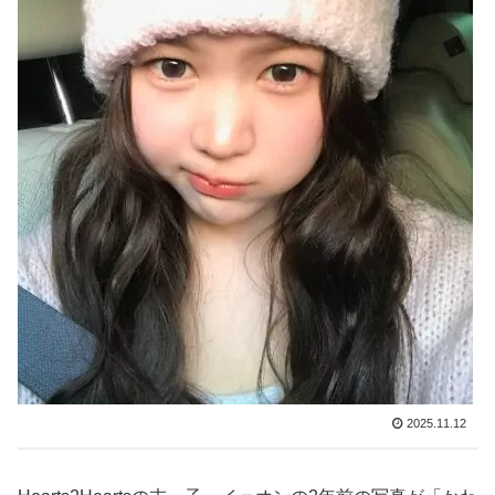
2025.11.12