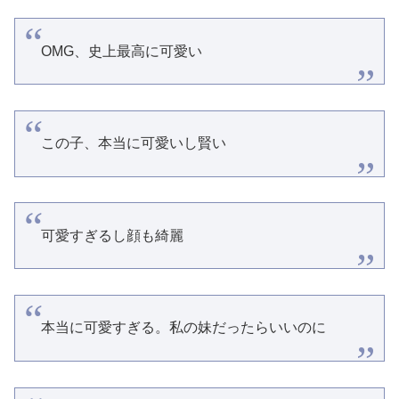
OMG、史上最高に可愛い
この子、本当に可愛いし賢い
可愛すぎるし顔も綺麗
本当に可愛すぎる。私の妹だったらいいのに