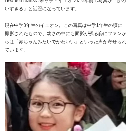
Hearts2Heartsの末っ子・イェオンの2年前の写真が「かわ
いすぎる」と話題になっています。
現在中学3年生のイェオン。この写真は中学1年生の頃に
撮影されたもので、幼さの中にも面影が残る姿にファンか
らは「赤ちゃんみたいでかわいい」といった声が寄せられ
ています。