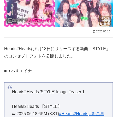
2025.06.16
Hearts2Heartsは6月18日にリリースする新曲「STYLE」
のコンセプトフォトを公開しました。
■ユハ＆エイナ
Hearts2Hearts 'STYLE' Image Teaser 1
Hearts2Hearts 【STYLE】
➫ 2025.06.18 6PM (KST)
#Hearts2Hearts
#하츠투