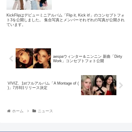
KickFlipはデビューミニアルバム「Flip it, Kick it!」のコンセプトフォ
ト3を公開しました。 集合写真とメンバーそれぞれの写真が公開され
ています。
aespaウィンター＆ニンニン 新曲「Dirty
Work」コンセプトフォト公開
VIVIZ、1stフルアルバム「A Montage of (
)」7月8日リリース決定
ホーム
ニュース