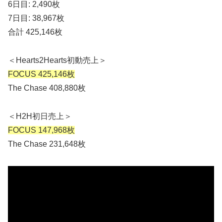
6日目: 2,490枚
7日目: 38,967枚
合計 425,146枚
＜Hearts2Hearts初動売上＞
FOCUS 425,146枚
The Chase 408,880枚
＜H2H初日売上＞
FOCUS 147,968枚
The Chase 231,648枚