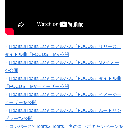
・
Hearts2Hearts 1stミニアルバム「FOCUS」リリース、
タイトル曲「FOCUS」MV公開
・
Hearts2Hearts 1stミニアルバム「FOCUS」MVイメー
ジ公開
・
Hearts2Hearts 1stミニアルバム「FOCUS」タイトル曲
「FOCUS」MVティーザー公開
・
Hearts2Hearts 1stミニアルバム「FOCUS」イメージテ
ィーザーを公開
・
Hearts2Hearts 1stミニアルバム「FOCUS」ムードサン
プラー#2公開
・
コンバース×Hearts2Hearts、冬のコラボキャンペーンを