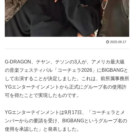
2025.09.17
G-DRAGON、テヤン、テソンの3人が、アメリカ最大級
の音楽フェスティバル「コーチェラ2026」にBIGBANGと
して出演することが決定しました。これは、前所属事務所
YGエンターテインメントから正式にグループ名の使用許
可を得たことで実現したものです。
YGエンターテインメントは9月17日、「コーチェラとメ
ンバーからの要請を受け、BIGBANGというグループ名の
使用を承認した」と発表しました。