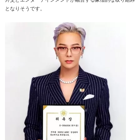
となりそうです。