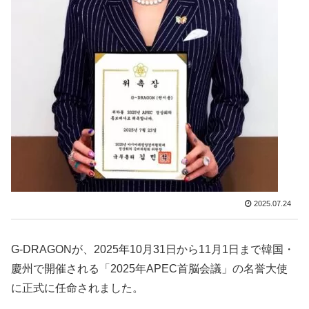
2025.07.24
G-DRAGONが、2025年10月31日から11月1日まで韓国・
慶州で開催される「2025年APEC首脳会議」の名誉大使
に正式に任命されました。