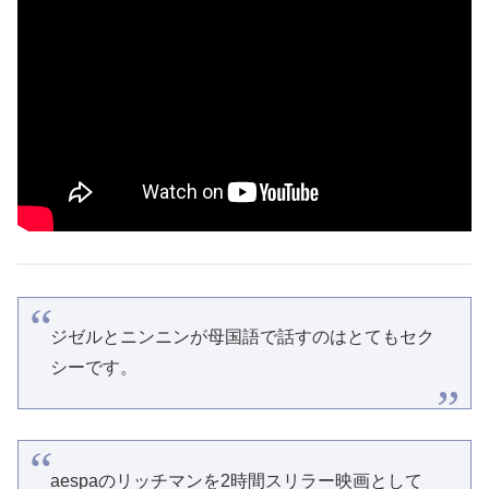
ジゼルとニンニンが母国語で話すのはとてもセク
シーです。
aespaのリッチマンを2時間スリラー映画として