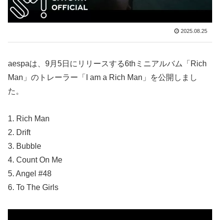
2025.08.25
aespaは、9月5日にリリースする6thミニアルバム「Rich
Man」のトレーラー「I am a Rich Man」を公開しまし
た。
1. Rich Man
2. Drift
3. Bubble
4. Count On Me
5. Angel #48
6. To The Girls