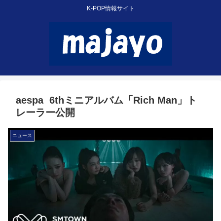
K-POP情報サイト
aespa 6thミニアルバム「Rich Man」ト
レーラー公開
ニュース