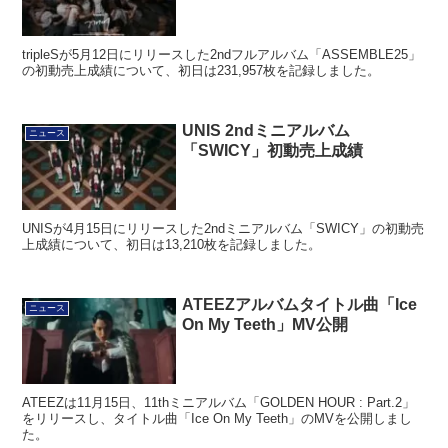
tripleSが5月12日にリリースした2ndフルアルバム「ASSEMBLE25」
の初動売上成績について、初日は231,957枚を記録しました。
UNIS 2ndミニアルバム
ニュース
「SWICY」初動売上成績
UNISが4月15日にリリースした2ndミニアルバム「SWICY」の初動売
上成績について、初日は13,210枚を記録しました。
ATEEZアルバムタイトル曲「Ice
ニュース
On My Teeth」MV公開
ATEEZは11月15日、11thミニアルバム「GOLDEN HOUR : Part.2」
をリリースし、タイトル曲「Ice On My Teeth」のMVを公開しまし
た。