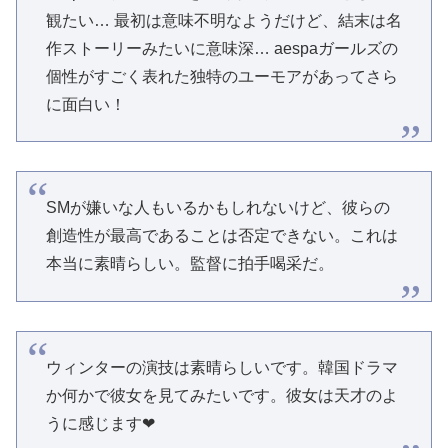
観たい… 最初は意味不明なようだけど、結末は名
作ストーリーみたいに意味深… aespaガールズの
個性がすごく表れた独特のユーモアがあってさら
に面白い！
SMが嫌いな人もいるかもしれないけど、彼らの
創造性が最高であることは否定できない。これは
本当に素晴らしい。監督に拍手喝采だ。
ウィンターの演技は素晴らしいです。韓国ドラマ
か何かで彼女を見てみたいです。彼女は天才のよ
うに感じます❤