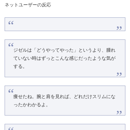
ネットユーザーの反応
ジゼルは「どうやってやった」というより、腫れ
ていない時はずっとこんな感じだったような気が
する。
痩せたね。腕と肩を見れば、どれだけスリムにな
ったかわかるよ。