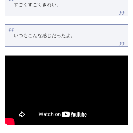
すごくすごくきれい。
いつもこんな感じだったよ。