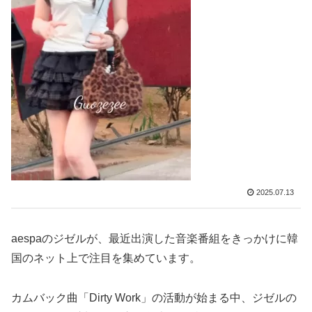
2025.07.13
aespaのジゼルが、最近出演した音楽番組をきっかけに韓
国のネット上で注目を集めています。
カムバック曲「Dirty Work」の活動が始まる中、ジゼルの