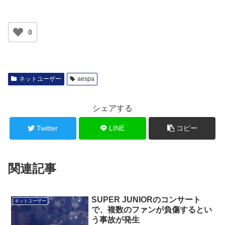
0
ネットユーザー
aespa
シェアする
Twitter
LINE
コピー
関連記事
SUPER JUNIORのコンサート
ネットユーザー
で、複数のファンが負傷するとい
う事故が発生