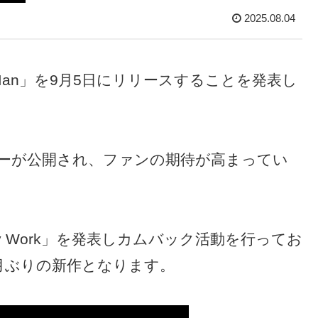
2025.08.04
h Man」を9月5日にリリースすることを発表し
ーが公開され、ファンの期待が高まってい
rty Work」を発表しカムバック活動を行ってお
月ぶりの新作となります。