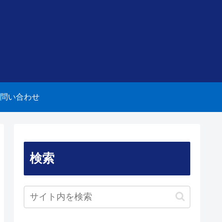
問い合わせ
検索