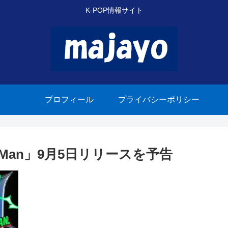
K-POP情報サイト
プロフィール
プライバシーポリシー
ch Man」9月5日リリースを予告