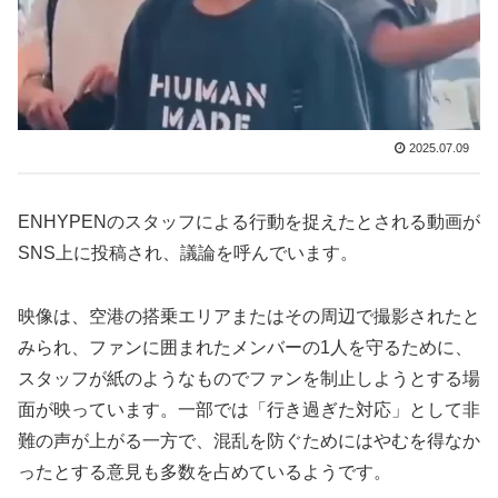
2025.07.09
ENHYPENのスタッフによる行動を捉えたとされる動画が
SNS上に投稿され、議論を呼んでいます。
映像は、空港の搭乗エリアまたはその周辺で撮影されたと
みられ、ファンに囲まれたメンバーの1人を守るために、
スタッフが紙のようなものでファンを制止しようとする場
面が映っています。一部では「行き過ぎた対応」として非
難の声が上がる一方で、混乱を防ぐためにはやむを得なか
ったとする意見も多数を占めているようです。