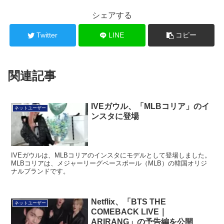
シェアする
Twitter
LINE
コピー
関連記事
IVEガウル、「MLBコリア」のイ
ネットユーザー
ンスタに登場
IVEガウルは、MLBコリアのインスタにモデルとして登場しました。
MLBコリアは、メジャーリーグベースボール（MLB）の韓国オリジ
ナルブランドです。
Netflix、「BTS THE
ネットユーザー
COMEBACK LIVE｜