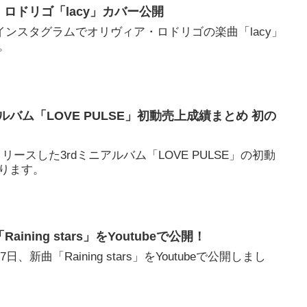
・ロドリゴ「lacy」カバー公開
式インスタグラムでオリヴィア・ロドリゴの楽曲「lacy」
。
ニアルバム「LOVE PULSE」初動売上成績まとめ 初の
リリースした3rdミニアルバム「LOVE PULSE」の初動
ります。
Raining stars」をYoutubeで公開！
27日、新曲「Raining stars」をYoutubeで公開しまし