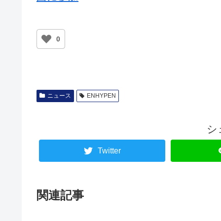
0
ニュース
ENHYPEN
シ
Twitter
関連記事