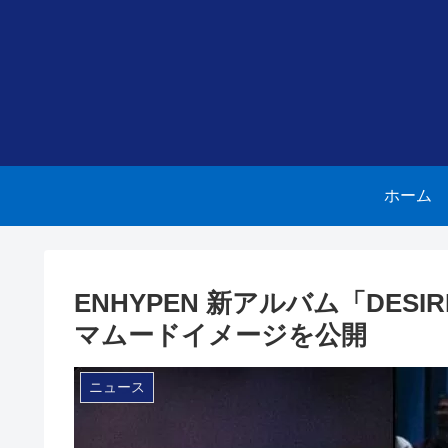
ホーム
ENHYPEN 新アルバム「DESI
マムードイメージを公開
ニュース