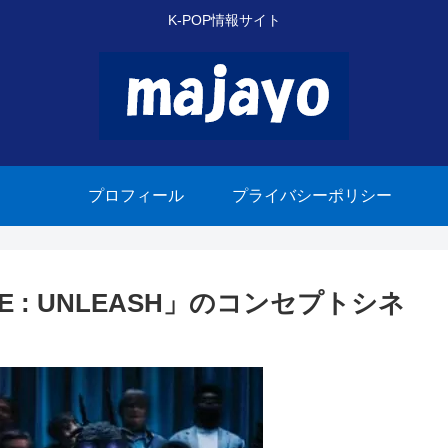
K-POP情報サイト
プロフィール
プライバシーポリシー
RE : UNLEASH」のコンセプトシネ