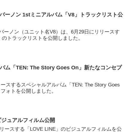
 8 ＆バーノン 1stミニアルバム「V8」トラックリスト公
 8 ＆バーノン（ユニット名V8）は、6月29日にリリースす
8」のトラックリストを公開しました。
ム「TEN: The Story Goes On」新たなコンセプ
ースするスペシャルアルバム「TEN: The Story Goes
トフォトを公開しました。
NE」ビジュアルフィルム公開
時にリリースする「LOVE LINE」のビジュアルフィルムを公