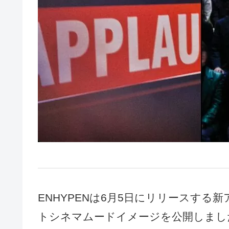
ENHYPENは6月5日にリリースする新アル
トシネマムードイメージを公開しまし