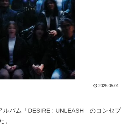
2025.05.01
バム「DESIRE : UNLEASH」のコンセプ
た。