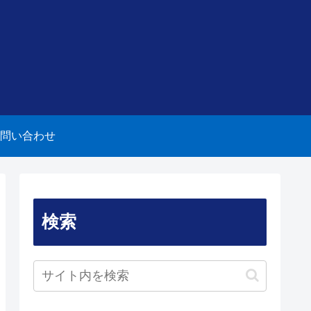
問い合わせ
検索