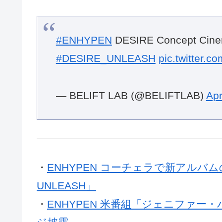
#ENHYPEN
DESIRE Concept Cin
#DESIRE_UNLEASH
pic.twitter.
— BELIFT LAB (@BELIFTLAB)
Apr
・
ENHYPEN コーチェラで新アルバム
UNLEASH」
・
ENHYPEN 米番組「ジェニファー