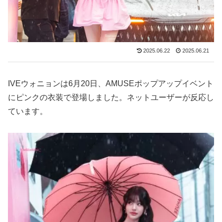
2025.06.22
2025.06.21
IVEウォニョンは6月20日、AMUSEポップアップイベント
にピンクの衣装で登場しました。ネットユーザーが反応し
ています。