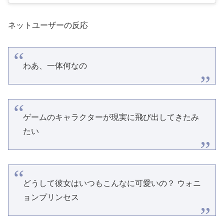
ネットユーザーの反応
わあ、一体何なの
ゲームのキャラクターが現実に飛び出してきたみ
たい
どうして彼女はいつもこんなに可愛いの？ ウォニ
ョンプリンセス