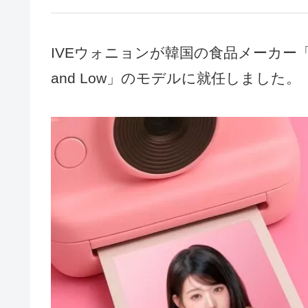
IVEウォニョンが韓国の食品メーカー「B
and Low」のモデルに就任しました。