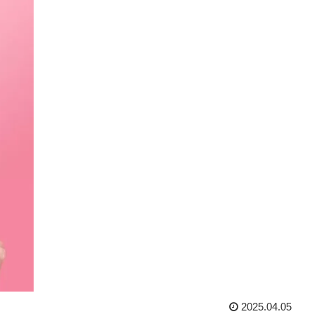
2025.04.05