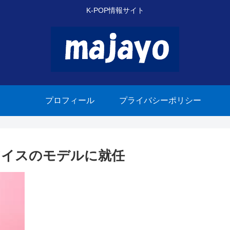
K-POP情報サイト
プロフィール
プライバシーポリシー
アイスのモデルに就任