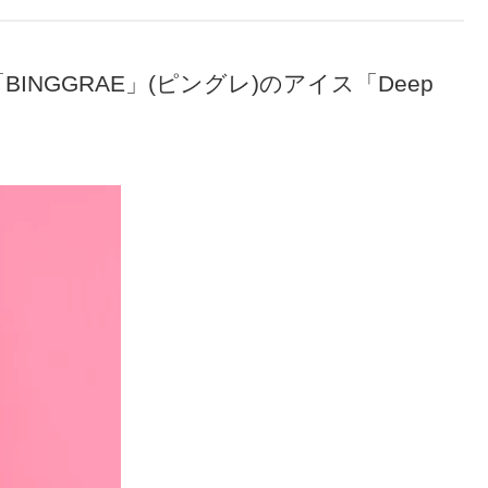
INGGRAE」(ピングレ)のアイス「Deep