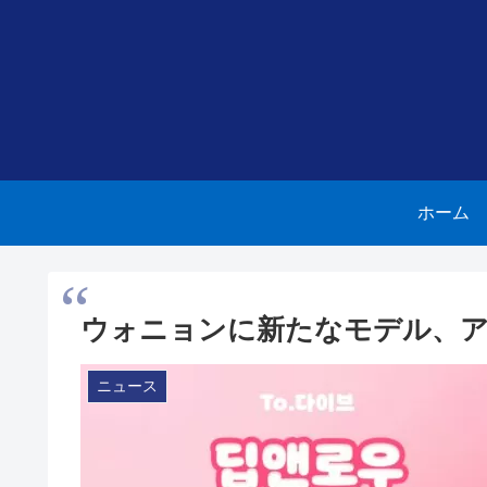
ホーム
ウォニョンに新たなモデル、
ニュース