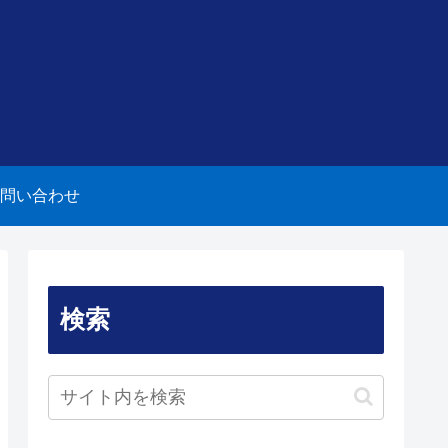
問い合わせ
検索