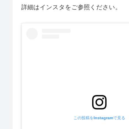
詳細はインスタをご参照ください。
この投稿をInstagramで見る