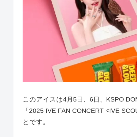
このアイスは4月5日、6日、KSPO D
「2025 IVE FAN CONCERT <I
とです。