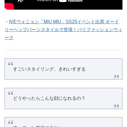
・
IVEウォニョン「MIU MIU」SS25イベント出席 オード
リーヘップバーンスタイルで登場！パリファッションウィ
ーク
すごいスタイリング、きれいすぎる
どうやったらこんな顔になれるの？