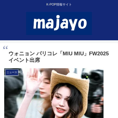
K-POP情報サイト
ウォニョン パリコレ「MIU MIU」FW2025
イベント出席
ニュース