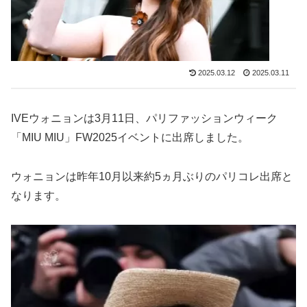
2025.03.12
2025.03.11
IVEウォニョンは3月11日、パリファッションウィーク
「MIU MIU」FW2025イベントに出席しました。
ウォニョンは昨年10月以来約5ヵ月ぶりのパリコレ出席と
なります。