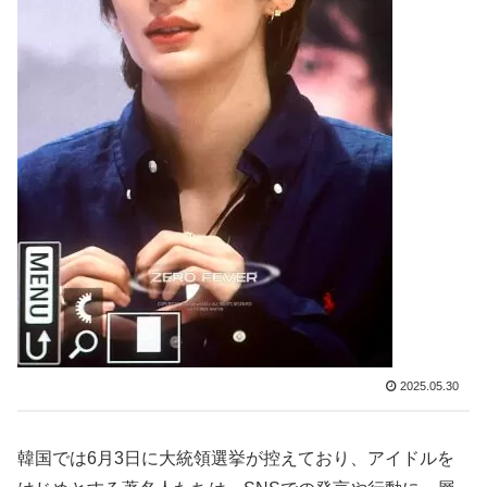
2025.05.30
韓国では6月3日に大統領選挙が控えており、アイドルを