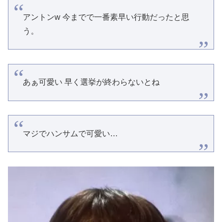
アントンw 今までで一番素早い行動だったと思
う。
あぁ可愛い 早く選挙が終わらないとね
マジでハンサムで可愛い…