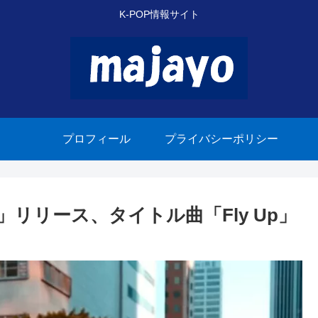
K-POP情報サイト
プロフィール
プライバシーポリシー
SEY」リリース、タイトル曲「Fly Up」