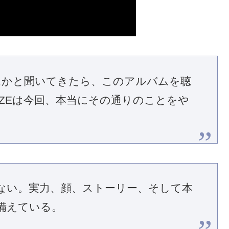
ームかと聞いてきたら、このアルバムを聴
IZEは今回、本当にその通りのことをや
ない。実力、顔、ストーリー、そして本
備えている。