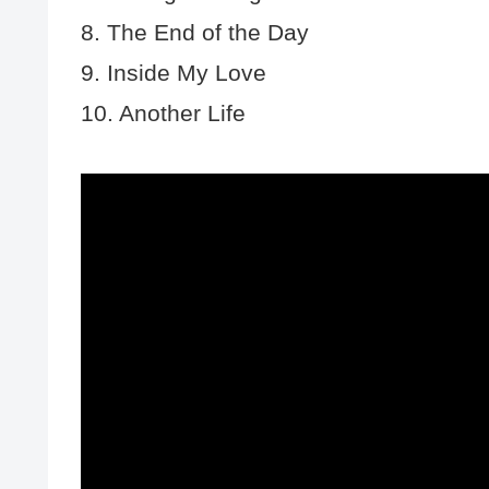
8. The End of the Day
9. Inside My Love
10. Another Life