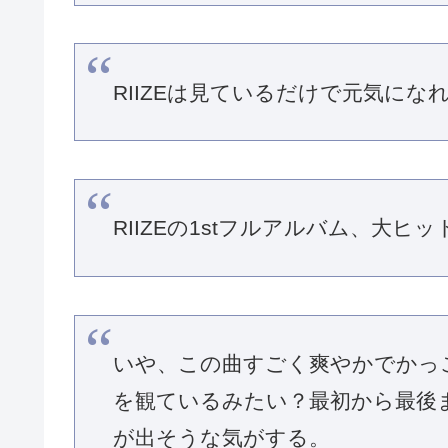
RIIZEは見ているだけで元気に
RIIZEの1stフルアルバム、大ヒッ
いや、この曲すごく爽やかでかっ
を観ているみたい？最初から最後
が出そうな気がする。