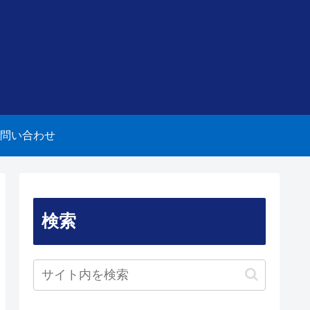
問い合わせ
検索