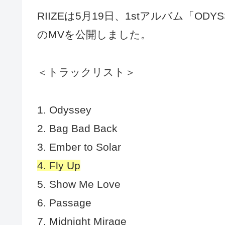
RIIZEは5月19日、1stアルバム「OD
のMVを公開しました。
＜トラックリスト＞
1. Odyssey
2. Bag Bad Back
3. Ember to Solar
4. Fly Up
5. Show Me Love
6. Passage
7. Midnight Mirage