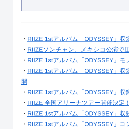
・
RIIZE 1stアルバム「ODYSSEY
・
RIIZEソンチャン、メキシコ公演で
・
RIIZE 1stアルバム「ODYSSEY
・
RIIZE 1stアルバム「ODYSSEY」
開
・
RIIZE 1stアルバム「ODYSSEY」収
・
RIIZE 全国アリーナツアー開催決
・
RIIZE 1stアルバム「ODYSSEY」収
・
RIIZE 1stアルバム「ODYSSE