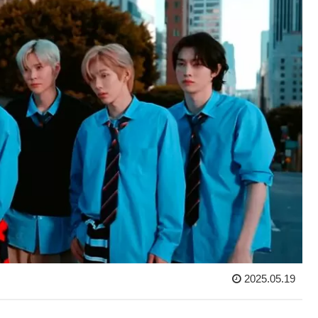
2025.05.19