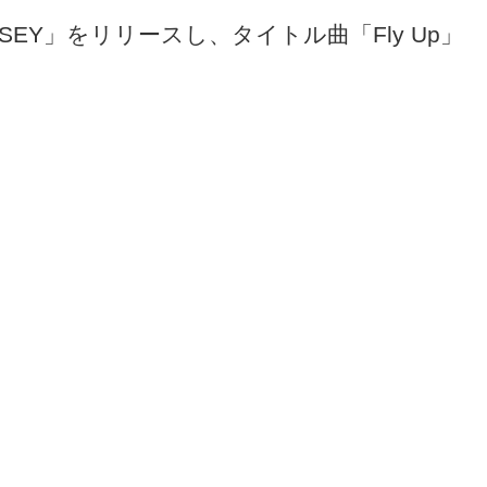
YSSEY」をリリースし、タイトル曲「Fly Up」