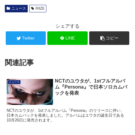
ニュース
RIIZE
シェアする
Twitter
LINE
コピー
関連記事
NCTのユウタが、1stフルアルバ
ニュース
ム『Persona』で日本ソロカムバ
ックを発表
NCTのユウタが、1stフルアルバム『Persona』のリリースに伴い、
日本カムバックを発表しました。アルバムはユウタの誕生日である
10月26日に発売されます。