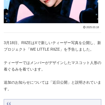
2025.03.18
3月18日、RIIZEはXで新しいティーザー写真を公開し、新
プロジェクト「WE LITTLE RIIZE」を予告しました。
ティーザーではメンバーがデザインしたマスコット人形の
着ぐるみを着ています。
追加のお知らせについては「近日公開」と説明されていま
す。