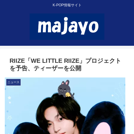
K-POP情報サイト
RIIZE「WE LITTLE RIIZE」プロジェクト
を予告、ティーザーを公開
ニュース