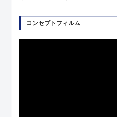
コンセプトフィルム