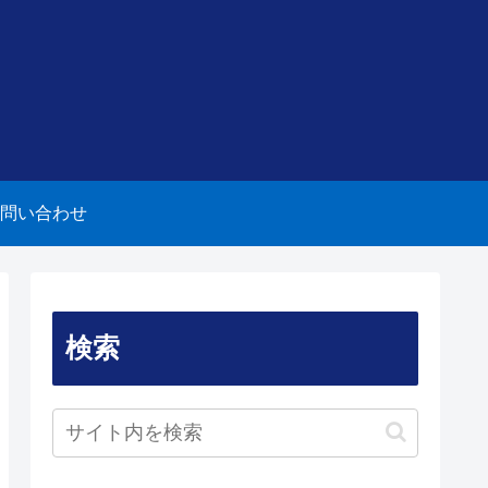
問い合わせ
検索