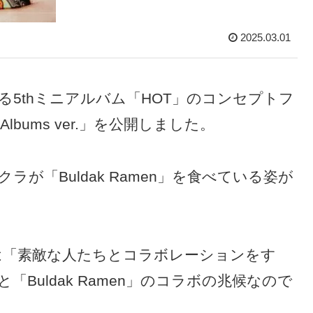
2025.03.01
スする5thミニアルバム「HOT」のコンセプトフ
lbums ver.」を公開しました。
が「Buldak Ramen」を食べている姿が
en」は「素敵な人たちとコラボレーションをす
Buldak Ramen」のコラボの兆候なので