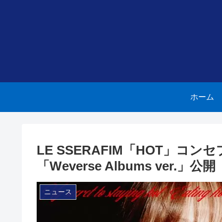
ホーム
LE SSERAFIM「HOT」
「Weverse Albums ver.」公開
ニュース