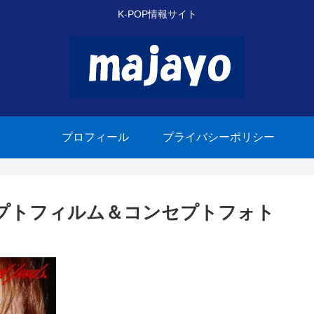
K-POP情報サイト
プロフィール
プライバシーポリシー
コンセプトフィルム＆コンセプトフォト