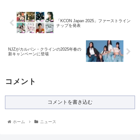
「KCON Japan 2025」ファーストライン
ナップを発表
NJZがカルバン・クラインの2025年春の
新キャンペーンに登場
コメント
コメントを書き込む
ホーム
ニュース