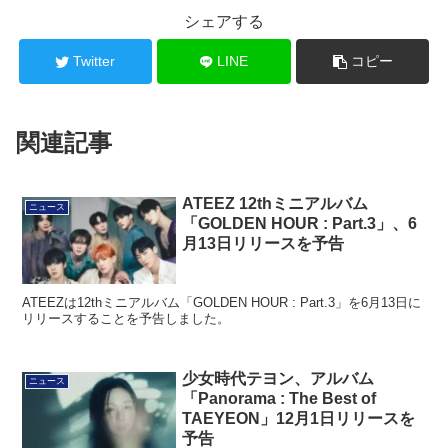
シェアする
Twitter
LINE
コピー
関連記事
ATEEZ 12thミニアルバム
ニュース
「GOLDEN HOUR : Part.3」、6
月13日リリースを予告
ATEEZは12thミニアルバム「GOLDEN HOUR : Part.3」を6月13日に
リリースすることを予告しました。
少女時代テヨン、アルバム
ニュース
「Panorama : The Best of
TAEYEON」12月1日リリースを
予告