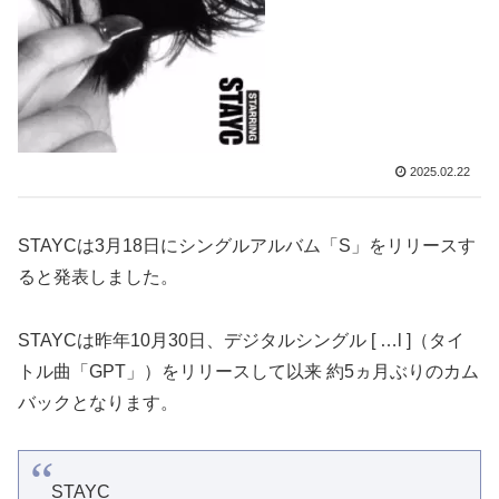
2025.02.22
STAYCは3月18日にシングルアルバム「S」をリリースす
ると発表しました。
STAYCは昨年10月30日、デジタルシングル [ …l ]（タイ
トル曲「GPT」）をリリースして以来 約5ヵ月ぶりのカム
バックとなります。
STAYC