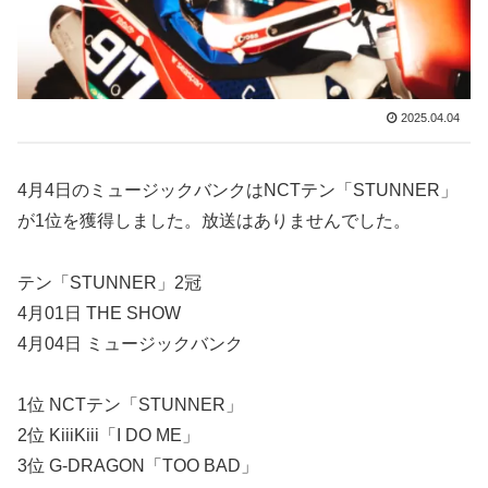
2025.04.04
4月4日のミュージックバンクはNCTテン「STUNNER」
が1位を獲得しました。放送はありませんでした。
テン「STUNNER」2冠
4月01日 THE SHOW
4月04日 ミュージックバンク
1位 NCTテン「STUNNER」
2位 KiiiKiii「I DO ME」
3位 G-DRAGON「TOO BAD」