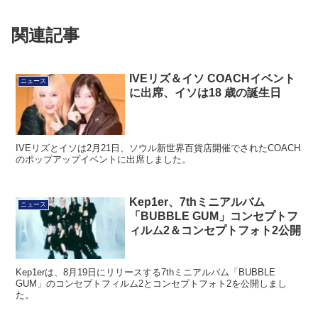
関連記事
IVEリズ＆イソ COACHイベント
ニュース
に出席、イソは18 歳の誕生日
IVEリズとイソは2月21日、ソウル新世界百貨店開催でされたCOACH
のポップアップイベントに出席しました。
Kep1er、7thミニアルバム
ニュース
「BUBBLE GUM」コンセプトフ
ィルム2＆コンセプトフォト2公開
Kep1erは、8月19日にリリースする7thミニアルバム「BUBBLE
GUM」のコンセプトフィルム2とコンセプトフォト2を公開しまし
た。