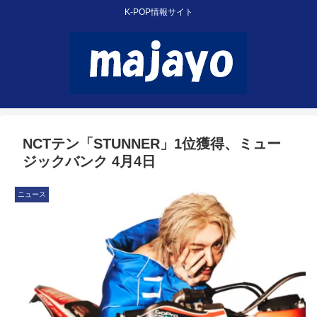
K-POP情報サイト
NCTテン「STUNNER」1位獲得、ミュー
ジックバンク 4月4日
ニュース