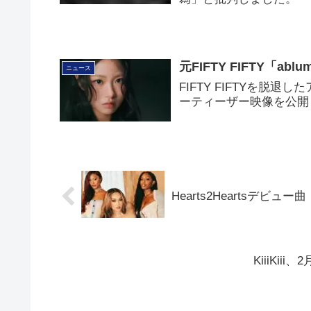
元FIFTY FIFTY「
ニュース
FIFTY FIFTYを脱
ーティーザー映像を公開
Hearts2Heartsデビュー
KiiiKi