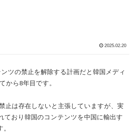
2025.02.20
テンツの禁止を解除する計画だと韓国メディ
れてから8年目です。
る禁止は存在しないと主張していますが、実
れており韓国のコンテンツを中国に輸出す
す。