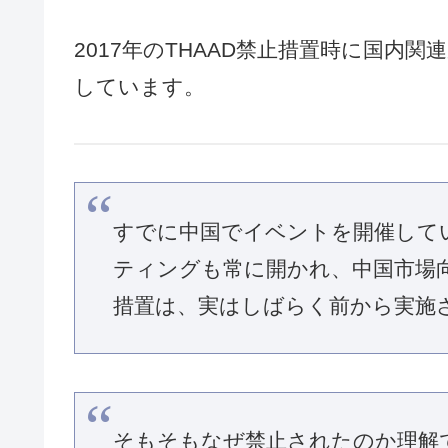
2017年のTHAAD禁止措置時に国内
しています。
すでに中国でイベントを開催して
ティングも常に開かれ、中国市場
措置は、実はしばらく前から実施
そもそもなぜ禁止されたのか理解