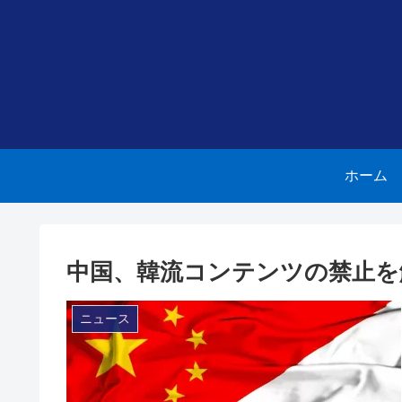
ホーム
中国、韓流コンテンツの禁止を
ニュース