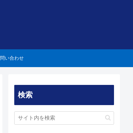
問い合わせ
検索