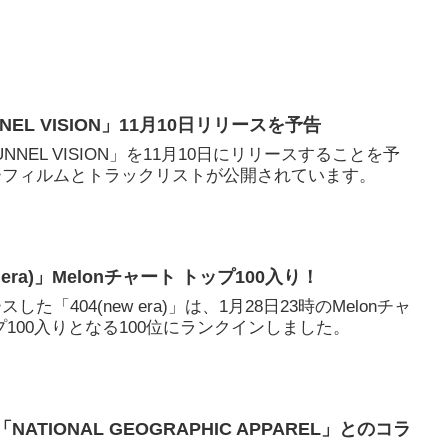
NEL VISION」11月10日リリースを予告
NNEL VISION」を11月10日にリリースすることを予
ーフィルムとトラックリストが公開されています。
new era)」Melonチャート トップ100入り！
リースした「404(new era)」は、1月28日23時のMelonチャ
ップ100入りとなる100位にランクインしました。
NATIONAL GEOGRAPHIC APPAREL」とのコラ