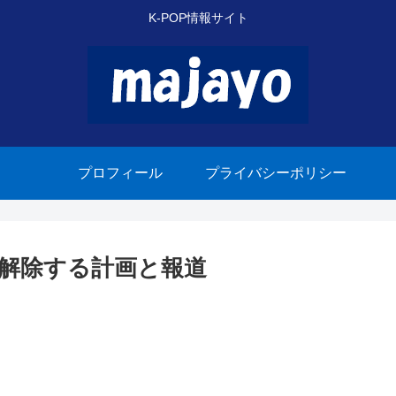
K-POP情報サイト
プロフィール
プライバシーポリシー
解除する計画と報道