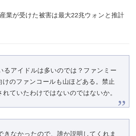
関連産業が受けた被害は最大22兆ウォンと推計
いるアイドルは多いのでは？ファンミー
向けのファンコールも山ほどある。禁止
されていたわけではないのではないか。
できなかったので、誰か説明してくれま