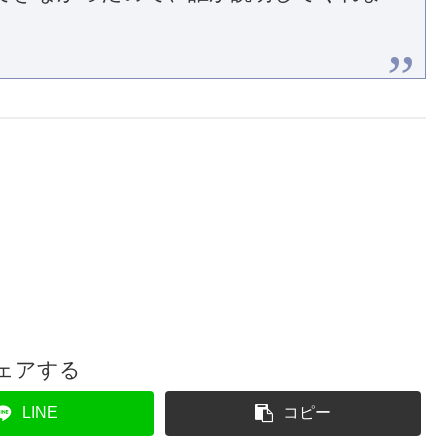
ェアする
LINE
コピー