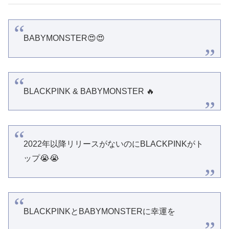
BABYMONSTER😍😍
BLACKPINK & BABYMONSTER 🔥
2022年以降リリースがないのにBLACKPINKがト
ップ😭😭
BLACKPINKとBABYMONSTERに幸運を