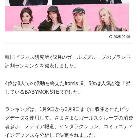
2025.02.09
韓国ビジネス研究所が2月のガールズグループのブランド
評判ランキングを発表しました。
4位は8人での活動を終えたfromis_9、5位は人気が急上昇
しているBABYMONSTERでした。
ランキングは、1月9日から2月9日までに収集されたビッ
グデータを使用して、さまざまなガールズグループの消費
者参加、メディア報道、インタラクション、コミュニティ
インデックスを分析して決定されました。