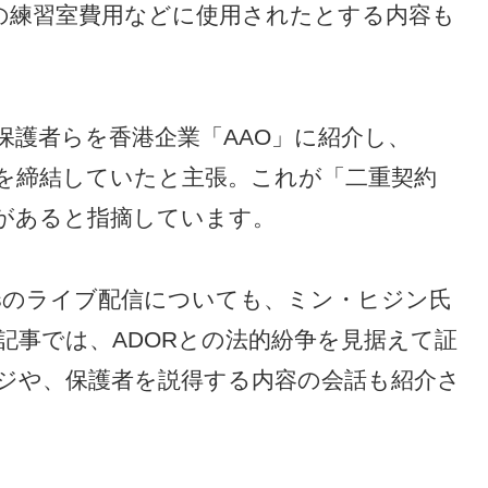
ープの練習室費用などに使用されたとする内容も
氏が保護者らを香港企業「AAO」に紹介し、
契約を締結していたと主張。これが「二重契約
があると指摘しています。
eansのライブ配信についても、ミン・ヒジン氏
記事では、ADORとの法的紛争を見据えて証
ジや、保護者を説得する内容の会話も紹介さ