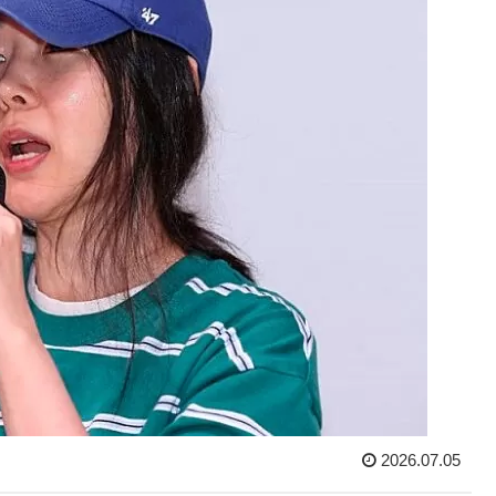
2026.07.05