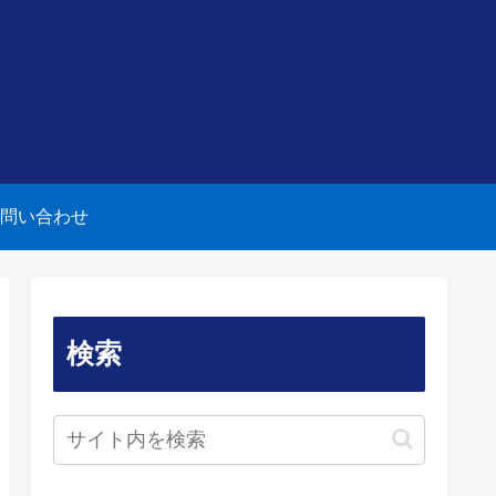
問い合わせ
検索