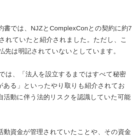
書では、NJZとComplexConとの契約に約7
されていたと紹介されました。ただし、こ
払先は明記されていないとしています。
では、「法人を設立するまではすべて秘密
がある」といったやり取りも紹介されてお
が独自活動に伴う法的リスクを認識していた可能
活動資金が管理されていたことや、その資金