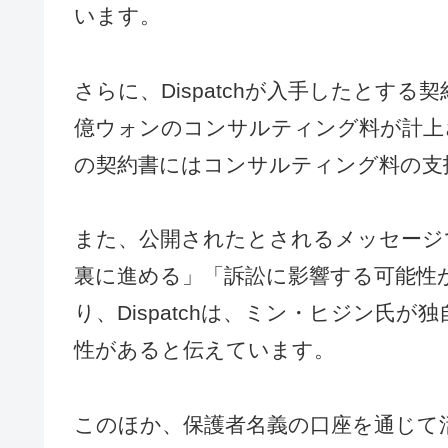
います。
さらに、Dispatchが入手したとする契約
億ウォンのコンサルティング料が計上
の契約書にはコンサルティング料の支
また、公開されたとされるメッセージ
裏に進める」「訴訟に影響する可能性
り、Dispatchは、ミン・ヒジン氏
性があると伝えています。
このほか、保護者名義の口座を通じて