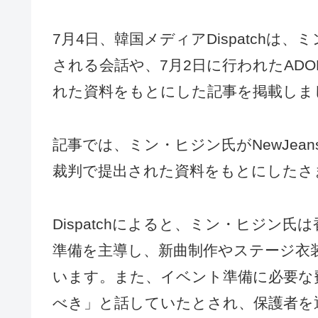
7月4日、韓国メディアDispatch
される会話や、7月2日に行われたAD
れた資料をもとにした記事を掲載しま
記事では、ミン・ヒジン氏がNewJe
裁判で提出された資料をもとにしたさ
Dispatchによると、ミン・ヒジン氏は
準備を主導し、新曲制作やステージ衣
います。また、イベント準備に必要な
べき」と話していたとされ、保護者を