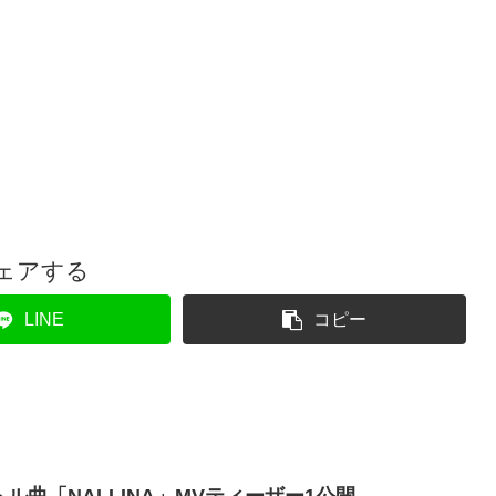
ェアする
LINE
コピー