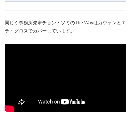
同じく事務所先輩チョン・ソミのThe Wayはガウォンとエ
ラ・グロスでカバーしています。