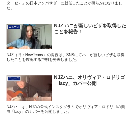
ターゼ）」の日本アンバサダーに就任したことが明らかになりまし
た。
NJZ ハニが新しいビザを取得した
ニュース
ことを報告！
NJZ（旧：NewJeans）の両親は、SNSにてハニが新しいビザを取得
したことを確認する声明を発表しました。
NJZハニ、オリヴィア・ロドリゴ
ニュース
「lacy」カバー公開
NJZハニは、NJZの公式インスタグラムでオリヴィア・ロドリゴの楽
曲「lacy」のカバーを公開しました。