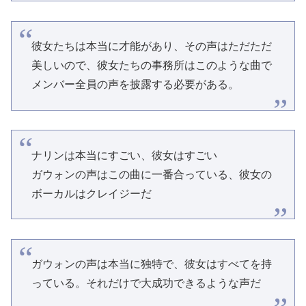
彼女たちは本当に才能があり、その声はただただ
美しいので、彼女たちの事務所はこのような曲で
メンバー全員の声を披露する必要がある。
ナリンは本当にすごい、彼女はすごい
ガウォンの声はこの曲に一番合っている、彼女の
ボーカルはクレイジーだ
ガウォンの声は本当に独特で、彼女はすべてを持
っている。それだけで大成功できるような声だ