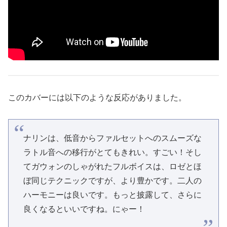
このカバーには以下のような反応がありました。
ナリンは、低音からファルセットへのスムーズな
ラトル音への移行がとてもきれい。すごい！そし
てガウォンのしゃがれたフルボイスは、ロゼとほ
ぼ同じテクニックですが、より豊かです。二人の
ハーモニーは良いです。もっと披露して、さらに
良くなるといいですね。にゃー！