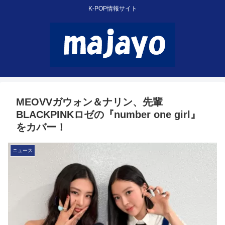
K-POP情報サイト
MEOVVガウォン＆ナリン、先輩
BLACKPINKロゼの『number one girl』
をカバー！
ニュース