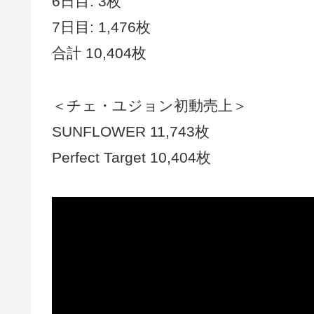
6日目: 3枚
7日目: 1,476枚
合計 10,404枚
＜チェ・ユジョン初動売上＞
SUNFLOWER 11,743枚
Perfect Target 10,404枚