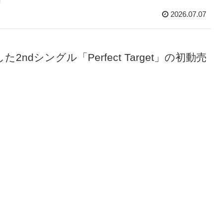
2026.07.07
dシングル「Perfect Target」の初動売