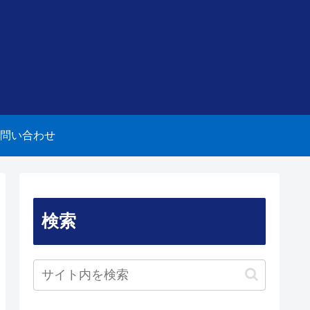
問い合わせ
検索