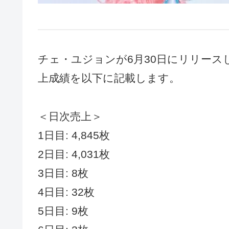
チェ・ユジョンが6月30日にリリースした2n
上成績を以下に記載します。
＜日次売上＞
1日目: 4,845枚
2日目: 4,031枚
3日目: 8枚
4日目: 32枚
5日目: 9枚