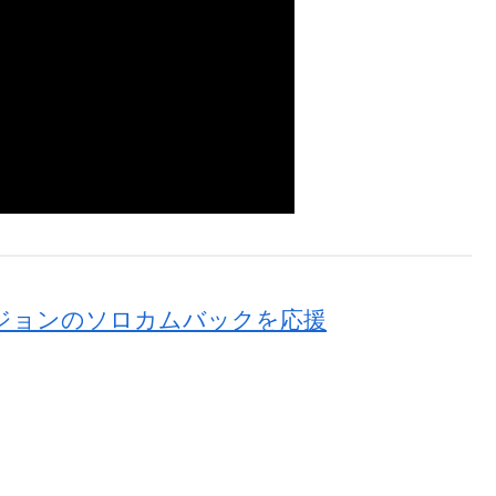
・ユジョンのソロカムバックを応援