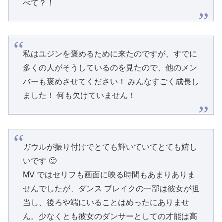
べて？！
私はユジンを褒めるために来たのですが、すでに
多くの人がそうしているのを見たので、他のメン
バーも褒めさせてください！ みんなすごく成長し
ました！ 何も欠けていません！
ガウルが振り付けでとても輝いていてとても嬉し
いです 🙂
MV ではセリフも画面に映る時間もあまりありま
せんでしたが、ダンス ブレイクの一部は彼女が担
当し、後ろや端にいることはめったにありませ
ん。少なくとも彼女のダンサーとしての才能は高