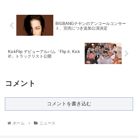
BIGBANGテヤンのアンコールコンサー
ト、完売につき追加公演決定
KickFlip デビューアルバム「Flip it, Kick
it!」トラックリスト公開
コメント
コメントを書き込む
ホーム
ニュース