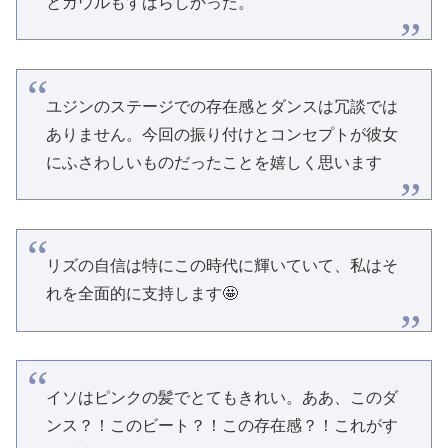
とガウルもすばらしかった。
ユジンのステージでの存在感とダンスは冗談では
ありません。今回の振り付けとコンセプトが彼女
にふさわしいものだったことを嬉しく思います
リズの自信は特にこの時代に輝いていて、私はそ
れを全面的に支持します🤩
イソはピンクの髪でとてもきれい。ああ、このダ
ンス？！このビート？！この存在感？！これがす