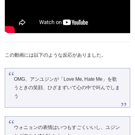
この動画には以下のような反応がありました。
OMG、アンユジンが「Love Me, Hate Me」を歌
うときの笑顔、ひざまずいて心の中で叫んでしま
う
ウォニョンの表情はいつもすごくいいし、ユジン