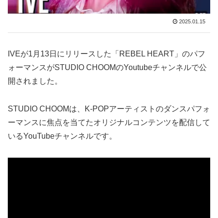
2025.01.15
IVEが1月13日にリリースした「REBEL HEART」のパフ
ォーマンスがSTUDIO CHOOMのYoutubeチャンネルで公
開されました。
STUDIO CHOOMは、K-POPアーティストのダンスパフォ
ーマンスに焦点を当てたオリジナルコンテンツを配信して
いるYouTubeチャンネルです。