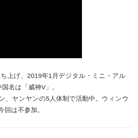
を立ち上げ、2019年1月デジタル・ミニ・アル
。中国名は「威神V」。
ン、ヤンヤンの5人体制で活動中。ウィンウ
今回は不参加。