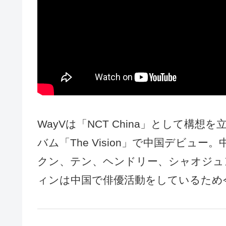
WayVは「NCT China」として構想
バム「The Vision」で中国デビュー
クン、テン、ヘンドリー、シャオジュ
ィンは中国で俳優活動をしているため