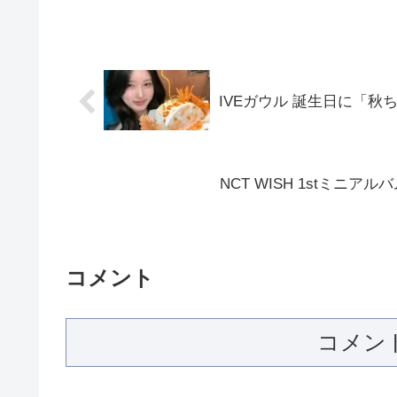
IVEガウル 誕生日に「
NCT WISH 1stミニア
コメント
コメン