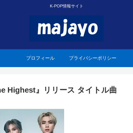
K-POP情報サイト
プロフィール
プライバシーポリシー
e Highest』リリース タイトル曲