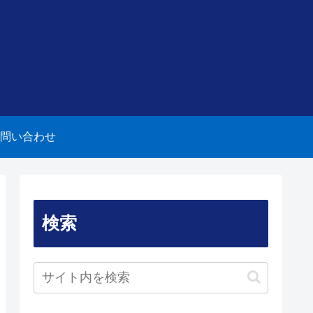
問い合わせ
検索