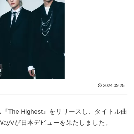
2024.09.25
『The Highest』をリリースし、タイトル曲
た。WayVが日本デビューを果たしました。