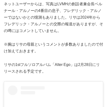
ネットユーザーからは、写真はLVMHの創設者兼会長ベル
ナール・アルノーの4番目の息子、フレデリック・アルノ
ーではないかとの憶測もありました。リサは2024年から
フレデリック・アルノーとの交際の報道がありますが、そ
の噂にはコメントしていません。
※腕はリサの母親というコメントが多数ありましたので付
け加えておきます。
リサの1stフルソロアルバム「Alter Ego」は2月28日にリ
リースされる予定です。