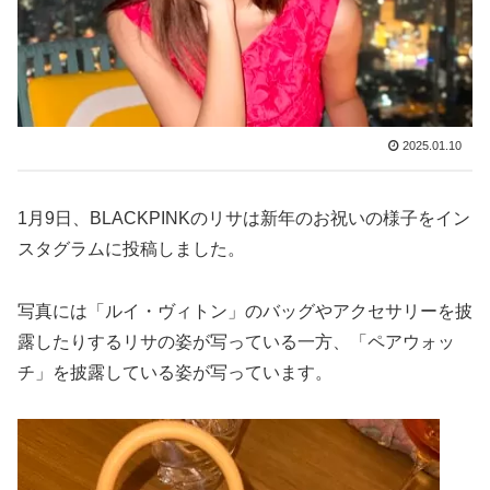
2025.01.10
1月9日、BLACKPINKのリサは新年のお祝いの様子をイン
スタグラムに投稿しました。
写真には「ルイ・ヴィトン」のバッグやアクセサリーを披
露したりするリサの姿が写っている一方、「ペアウォッ
チ」を披露している姿が写っています。