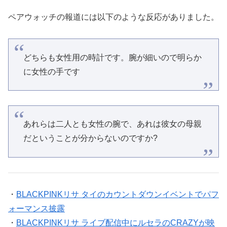
ペアウォッチの報道には以下のような反応がありました。
どちらも女性用の時計です。腕が細いので明らか
に女性の手です
あれらは二人とも女性の腕で、あれは彼女の母親
だということが分からないのですか?
・
BLACKPINKリサ タイのカウントダウンイベントでパフ
ォーマンス披露
・
BLACKPINKリサ ライブ配信中にルセラのCRAZYが映