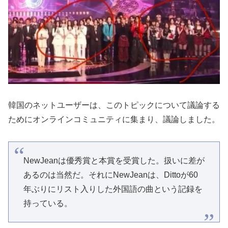
韓国のネットユーザーは、このトピックについて議論する
ためにオンラインコミュニティに集まり、議論しました。
NewJeanは優秀賞と本賞を受賞した。扱いに差が
あるのは当然だ。それにNewJeanは、Dittoが60
年ぶりにリスト入りした外国語の曲という記録を
持っている。