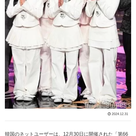
2024.12.31
韓国のネットユーザーは、12月30日に開催された「第66