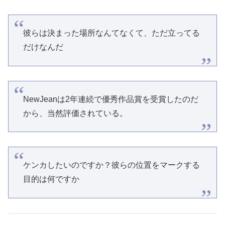
彼らは決まった場所なんてなくて、ただ立ってる
だけなんだ
NewJeanは2年連続で優秀作品賞を受賞したのだ
から、当然評価されている。
ケンカしたいのですか？彼らの位置をマークする
目的は何ですか