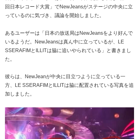
回日本レコード大賞」でNewJeansがステージの中央に立
っているのに気づき、議論を開始しました。
あるユーザーは「日本の放送局はNewJeansをより好んで
いるようだ。NewJeansは真ん中に立っているが、LE
SSERAFIMとILLITは脇に追いやられている」と書きまし
た。
彼らは、NewJeanが中央に目立つように立っている一
方、LE SSERAFIMとILLITは脇に配置されている写真を追
加しました。