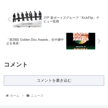
JYP 新ボーイズグループ「KickFlip」デ
ビュー延期
「第39回 Golden Disc Awards」生中継中
止を発表
コメント
コメントを書き込む
ホーム
ニュース