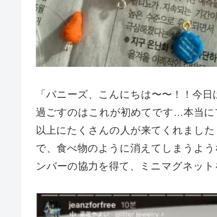
「バニーズ、こんにちは〜〜！！今日
過ごすのはこれが初めてです…本当に
以上にたくさんの人が来てくれました
で、食べ物のように消えてしまうよう
ンバーの協力を得て、ミニマグネット