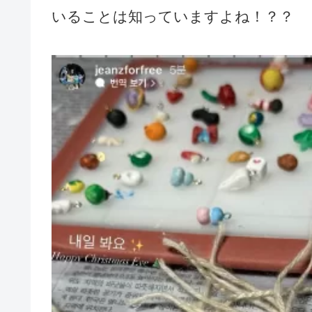
いることは知っていますよね！？？