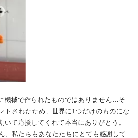
に機械で作られたものではありません…そ
ントされたため、世界に1つだけのものにな
割いて応援してくれて本当にありがとう。
ん、私たちもあなたたちにとても感謝して