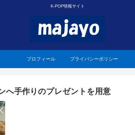
K-POP情報サイト
プロフィール
プライバシーポリシー
ファンへ手作りのプレゼントを用意