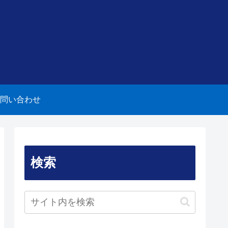
問い合わせ
検索