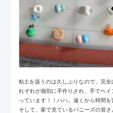
粘土を扱うのは久しぶりなので、完全
れぞれが個別に手作りされ、手でペイ
っています！！ハハ。遠くから時間を
そして、家で見ているバニーズの皆さ