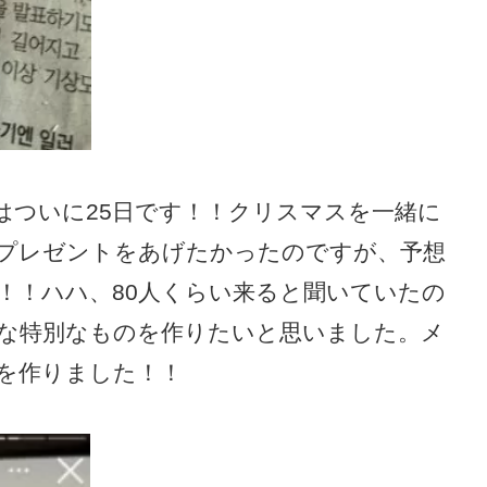
はついに25日です！！クリスマスを一緒に
プレゼントをあげたかったのですが、予想
！！ハハ、80人くらい来ると聞いていたの
な特別なものを作りたいと思いました。メ
を作りました！！