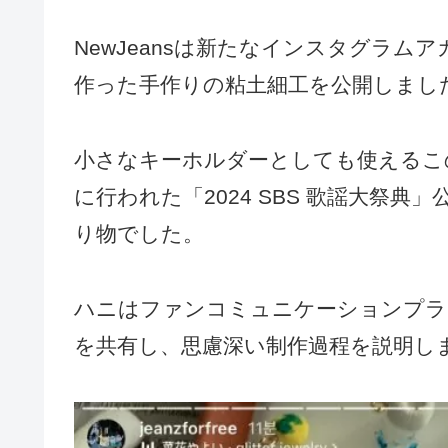
NewJeansは新たなインスタグラムアカウン
作った手作りの粘土細工を公開しまし
小さなキーホルダーとしても使えるこ
に行われた「2024 SBS 歌謡大祭
り物でした。
ハニはファンコミュニケーションプラ
を共有し、思慮深い制作過程を説明し