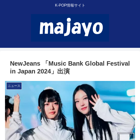
K-POP情報サイト
NewJeans 「Music Bank Global Festival
in Japan 2024」出演
ニュース