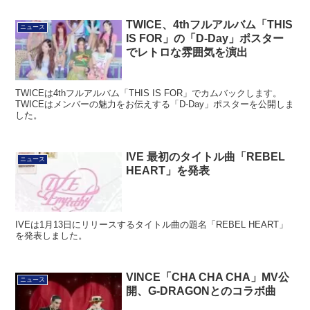
TWICE、4thフルアルバム「THIS
ニュース
IS FOR」の「D-Day」ポスター
でレトロな雰囲気を演出
TWICEは4thフルアルバム「THIS IS FOR」でカムバックします。
TWICEはメンバーの魅力をお伝えする「D-Day」ポスターを公開しま
した。
IVE 最初のタイトル曲「REBEL
ニュース
HEART」を発表
IVEは1月13日にリリースするタイトル曲の題名「REBEL HEART」
を発表しました。
VINCE「CHA CHA CHA」MV公
ニュース
開、G-DRAGONとのコラボ曲