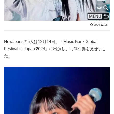
2024.12.15
NewJeansの5人は12月14日、「Music Bank Global
Festival in Japan 2024」に出演し、元気な姿を見せまし
た。