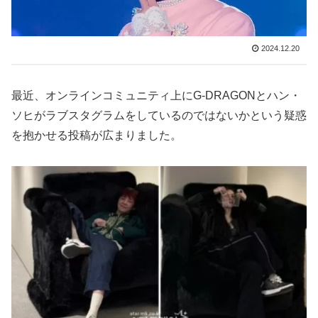
2024.12.20
最近、オンラインコミュニティ上にG-DRAGONとハン・
ソヒがラブスタグラムをしているのではないかという疑惑
を抱かせる投稿が広まりました。