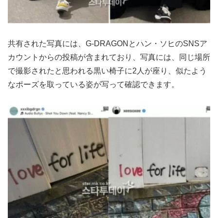
共有された写真には、G-DRAGONとハン・ソヒのSNSア
カウントからの投稿が含まれており、写真には、同じ場所
で撮影されたと思われる黒い椅子に2人が座り、似たよう
なポーズを取っている姿が写って確認できます。