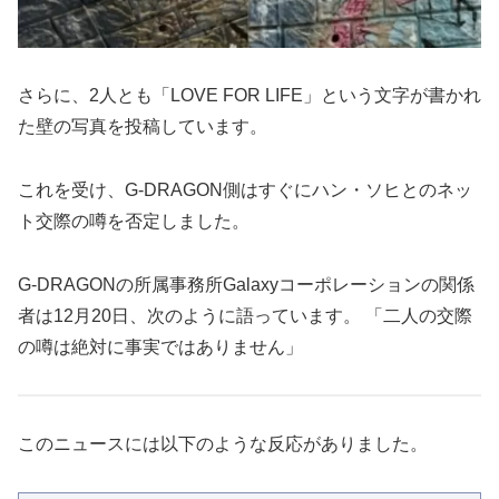
さらに、2人とも「LOVE FOR LIFE」という文字が書かれ
た壁の写真を投稿しています。
これを受け、G-DRAGON側はすぐにハン・ソヒとのネッ
ト交際の噂を否定しました。
G-DRAGONの所属事務所Galaxyコーポレーションの関係
者は12月20日、次のように語っています。 「二人の交際
の噂は絶対に事実ではありません」
このニュースには以下のような反応がありました。