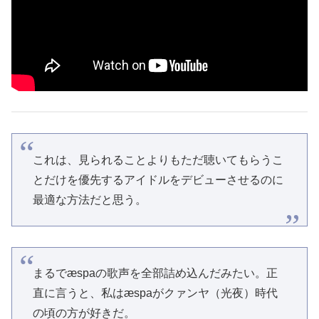
これは、見られることよりもただ聴いてもらうこ
とだけを優先するアイドルをデビューさせるのに
最適な方法だと思う。
まるでæspaの歌声を全部詰め込んだみたい。正
直に言うと、私はæspaがクァンヤ（光夜）時代
の頃の方が好きだ。