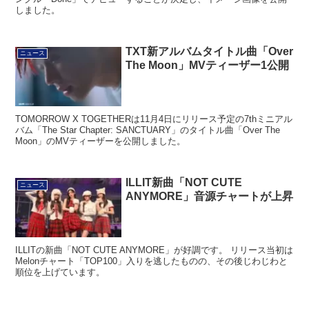
しました。
TXT新アルバムタイトル曲「Over
ニュース
The Moon」MVティーザー1公開
TOMORROW X TOGETHERは11月4日にリリース予定の7thミニアル
バム「The Star Chapter: SANCTUARY」のタイトル曲「Over The
Moon」のMVティーザーを公開しました。
ILLIT新曲「NOT CUTE
ニュース
ANYMORE」音源チャートが上昇
ILLITの新曲「NOT CUTE ANYMORE」が好調です。 リリース当初は
Melonチャート「TOP100」入りを逃したものの、その後じわじわと
順位を上げています。