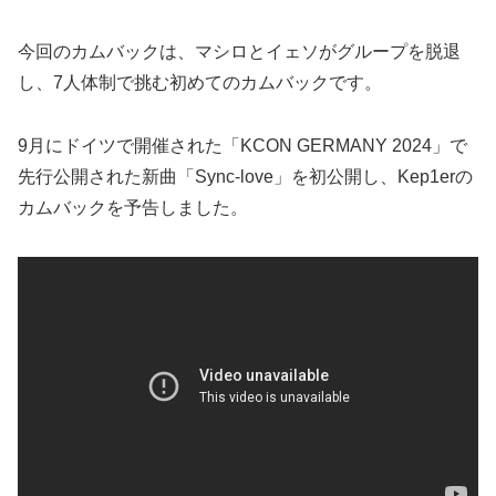
今回のカムバックは、マシロとイェソがグループを脱退
し、7人体制で挑む初めてのカムバックです。
9月にドイツで開催された「KCON GERMANY 2024」で
先行公開された新曲「Sync-love」を初公開し、Kep1erの
カムバックを予告しました。