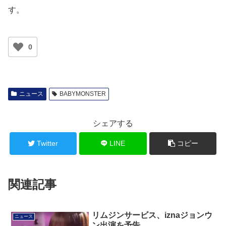
す。
0
ニュース
BABYMONSTER
シェアする
Twitter
LINE
コピー
関連記事
リムジンサービス、iznaジョンウ
ニュース
ン出演を予告