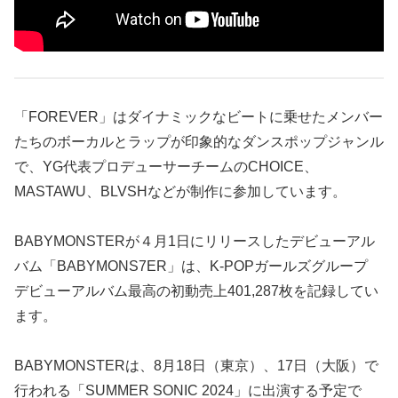
「FOREVER」はダイナミックなビートに乗せたメンバー
たちのボーカルとラップが印象的なダンスポップジャンル
で、YG代表プロデューサーチームのCHOICE、
MASTAWU、BLVSHなどが制作に参加しています。
BABYMONSTERが４月1日にリリースしたデビューアル
バム「BABYMONS7ER」は、K-POPガールズグループ
デビューアルバム最高の初動売上401,287枚を記録してい
ます。
BABYMONSTERは、8月18日（東京）、17日（大阪）で
行われる「SUMMER SONIC 2024」に出演する予定で