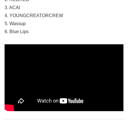
3. ACAI
4. YOUNGCREATORCREW
5. Wassup
6. Blue Lips