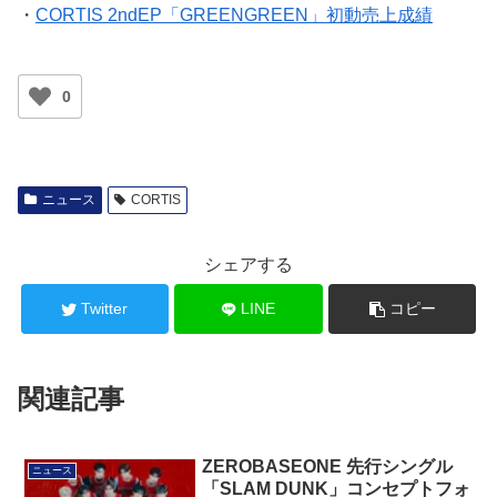
・
CORTIS 2ndEP「GREENGREEN」初動売上成績
0
ニュース
CORTIS
シェアする
Twitter
LINE
コピー
関連記事
ZEROBASEONE 先行シングル
ニュース
「SLAM DUNK」コンセプトフォ