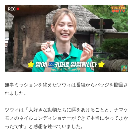
無事ミッションを終えたツウィは番組からバッジを贈呈さ
れました。
ツウィは「大好きな動物たちに餌をあげることと、ナマケ
モノのネイルコンディショナーができて本当にやってよか
ったです」と感想を述べていました。