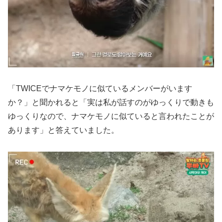
「TWICEでナマケモノに似ているメンバーがいます
か？」と聞かれると「実は私が話すのがゆっくりで動きも
ゆっくりなので、ナマケモノに似ていると言われたことが
あります」と答えていました。