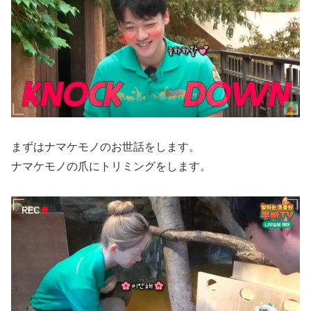
まずはナマケモノのお世話をします。
ナマケモノの爪にトリミングをします。