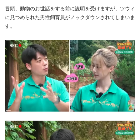
冒頭、動物のお世話をする前に説明を受けますが、ツウィ
に見つめられた男性飼育員がノックダウンされてしまいま
す。