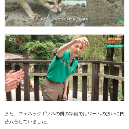
また、フェネックギツネの餌の準備ではワームの扱いに四
苦八苦していました。