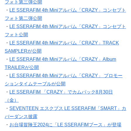
フォト第三弾公開
・
LE SSERAFIM 4th Miniアルバム「CRAZY」コンセプト
フォト第二弾公開
・
LE SSERAFIM 4th Miniアルバム「CRAZY」コンセプト
フォト公開
・
LE SSERAFIM 4th Miniアルバム「CRAZY」TRACK
SAMPLERが公開
・
LE SSERAFIM 4th Miniアルバム「CRAZY」Album
TRAILERが公開
・
LE SSERAFIM 4th Miniアルバム「CRAZY」 プロモー
ションタイムテーブルが公開
・
LE SSERAFIM 「CRAZY」でカムバック8月30日
（金）
・
SEVENTEEN エスクプス LE SSERAFIM「SMART」カ
バーダンス披露
・
お台場冒険王2024に「LE SSERAFIMブース」が登場