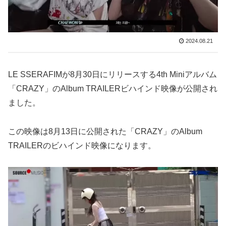
2024.08.21
LE SSERAFIMが8月30日にリリースする4th Miniアルバム
「CRAZY」のAlbum TRAILERビハインド映像が公開され
ました。
この映像は8月13日に公開された「CRAZY」のAlbum
TRAILERのビハインド映像になります。