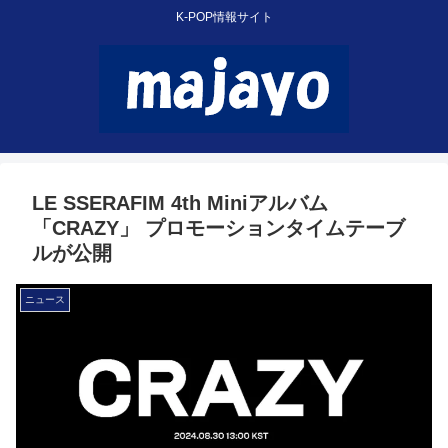
K-POP情報サイト
LE SSERAFIM 4th Miniアルバム
「CRAZY」 プロモーションタイムテーブ
ルが公開
ニュース