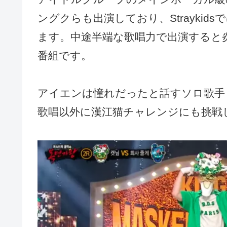
ングクらも出演しており、Strayki
ます。中途半端な歌唱力で出演すると
番組です。
アイエンは憧れだったと話すソロ歌手
歌唱以外に漢江猫チャレンジにも挑戦