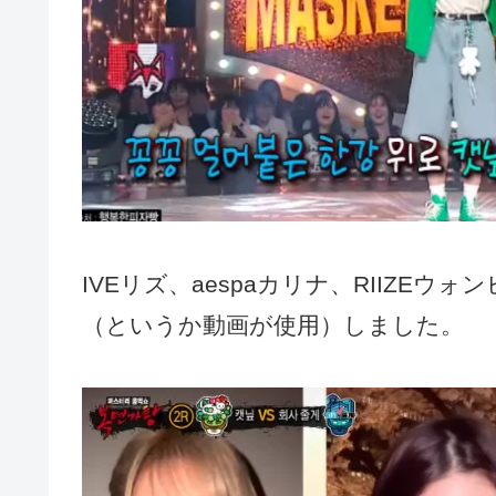
IVEリズ、aespaカリナ、RIIZE
（というか動画が使用）しました。