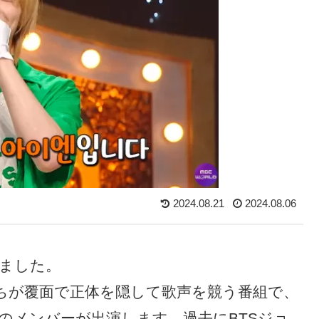
2024.08.21
2024.08.06
しました。
ちが覆面で正体を隠して歌声を競う番組で、
のメンバーが出演します。過去にBTSジョ