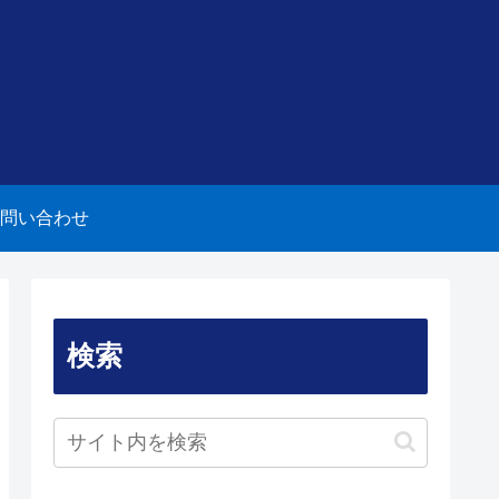
問い合わせ
検索