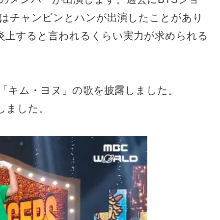
dsではチャンビンとハンが出演したことがあり
炎上すると言われるくらい実力が求められる
「キム・ヨヌ」の歌を披露しました。
しました。