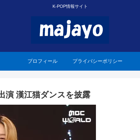
K-POP情報サイト
プロフィール
プライバシーポリシー
王に出演 漢江猫ダンスを披露