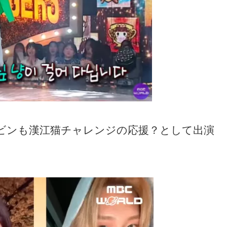
ウォンビンも漢江猫チャレンジの応援？として出演