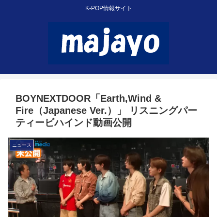
K-POP情報サイト
BOYNEXTDOOR「Earth,Wind &
Fire（Japanese Ver.）」 リスニングパー
ティービハインド動画公開
ニュース