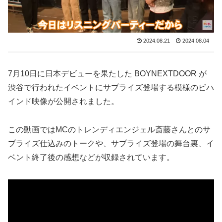
2024.08.21
2024.08.04
7月10日に日本デビューを果たした BOYNEXTDOOR が
渋谷で行われたイベントにサプライズ登場する模様のビハ
インド映像が公開されました。
この動画ではMCのトレンディエンジェル斎藤さんとのサ
プライズ仕込みのトークや、サプライズ登場の舞台裏、イ
ベント終了後の感想などが収録されています。