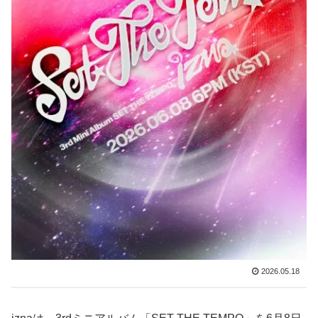
2026.05.18