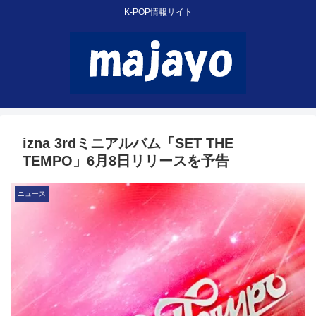
K-POP情報サイト
izna 3rdミニアルバム「SET THE
TEMPO」6月8日リリースを予告
ニュース