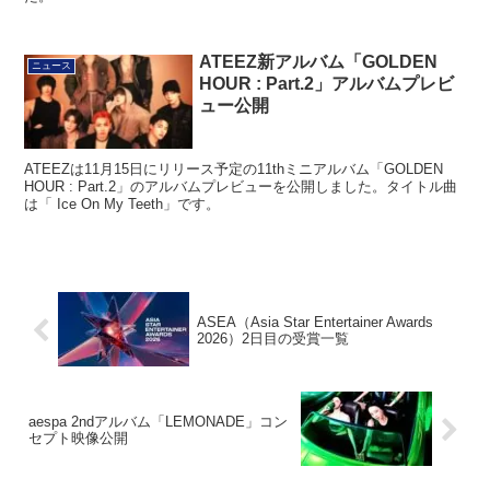
ATEEZ新アルバム「GOLDEN
ニュース
HOUR : Part.2」アルバムプレビ
ュー公開
ATEEZは11月15日にリリース予定の11thミニアルバム「GOLDEN
HOUR : Part.2」のアルバムプレビューを公開しました。タイトル曲
は「 Ice On My Teeth」です。
ASEA（Asia Star Entertainer Awards
2026）2日目の受賞一覧
aespa 2ndアルバム「LEMONADE」コン
セプト映像公開