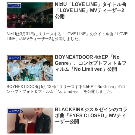
NiziU「LOVE LINE」タイトル曲
ニュース
「LOVE LINE」MVティーザー2
公開
NiziUは3月31日にリリースする「LOVE LINE」のタイトル曲「LOVE
LINE」のMVティーザー2を公開しました。
BOYNEXTDOOR 4thEP「No
ニュース
Genre」、コンセプトフォト＆フ
ィルム「No Limit ver.」公開
BOYNEXTDOORは5月13日にリリースする4thEP「No Genre」のコ
ンセプトフォト＆フィルム「No Limit ver.」を公開しました。
BLACKPINKジス＆ゼインのコラ
ニュース
ボ曲「EYES CLOSED」MVティ
ーザー公開