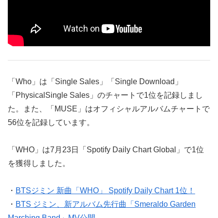
「Who」は「Single Sales」「Single Download」
「PhysicalSingle Sales」のチャートで1位を記録しまし
た。また、「MUSE」はオフィシャルアルバムチャートで
56位を記録しています。
「WHO」は7月23日「Spotify Daily Chart Global」で1位
を獲得しました。
・
BTSジミン 新曲「WHO」 Spotify Daily Chart 1位！
・
BTS ジミン、新アルバム先行曲「Smeraldo Garden
Marching Band」MV公開