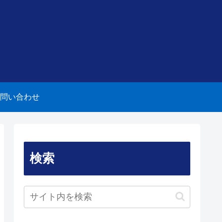
問い合わせ
検索