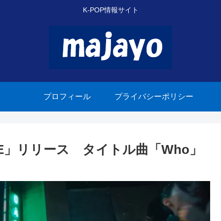
K-POP情報サイト
プロフィール
プライバシーポリシー
SE」リリース タイトル曲「Who」