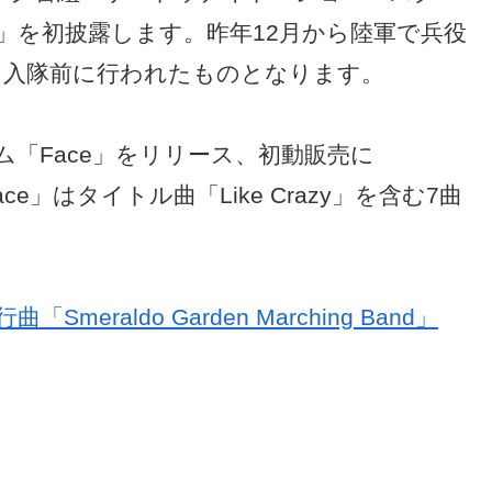
」を初披露します。昨年12月から陸軍で兵役
は入隊前に行われたものとなります。
バム「Face」をリリース、初動販売に
ce」はタイトル曲「Like Crazy」を含む7曲
meraldo Garden Marching Band」