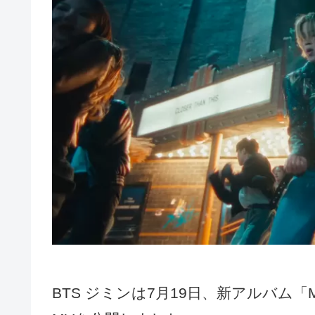
BTS ジミンは7月19日、新アルバム