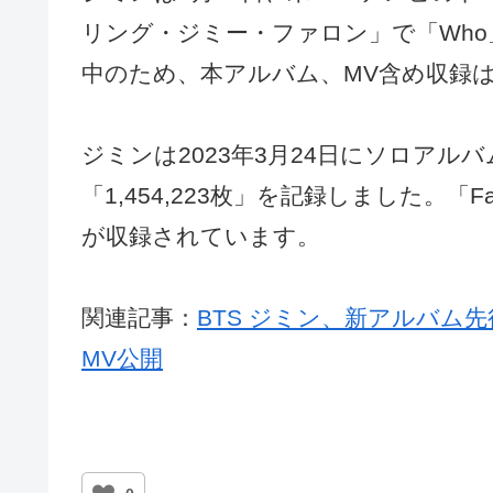
リング・ジミー・ファロン」で「Who
中のため、本アルバム、MV含め収録
ジミンは2023年3月24日にソロアル
「1,454,223枚」を記録しました。「Fa
が収録されています。
関連記事：
BTS ジミン、新アルバム先行曲「S
MV公開