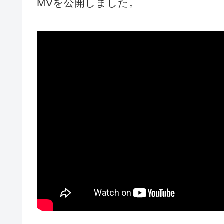
MVを公開しました。