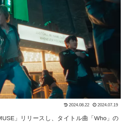
2024.08.22
2024.07.19
「MUSE」リリースし、タイトル曲「Who」の