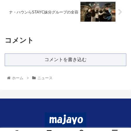
ナ・ハウンらSTAYC妹分グループの全容
コメント
コメントを書き込む
ホーム
ニュース