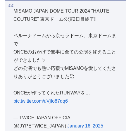
MISAMO JAPAN DOME TOUR 2024 "HAUTE
COUTURE" 東京ドーム公演2日目終了!!
ベルーナドームから京セラドーム、東京ドームま
で
ONCEのおかげで無事に全ての公演を終えること
ができました✨
どの公演でも熱い応援でMISAMOを愛してくださ
りありがとうございました🥰
ONCEが作ってくれたRUNWAYを…
pic.twitter.com/uVjfo87dq6
— TWICE JAPAN OFFICIAL