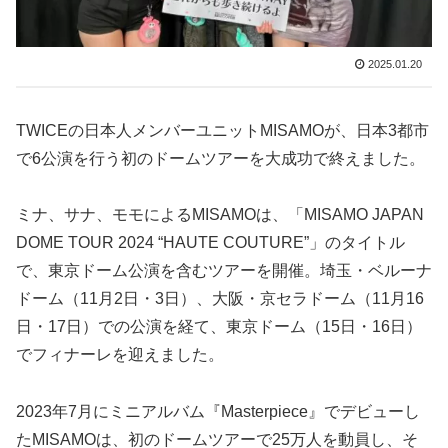
2025.01.20
TWICEの日本人メンバーユニットMISAMOが、日本3都市
で6公演を行う初のドームツアーを大成功で終えました。
ミナ、サナ、モモによるMISAMOは、「MISAMO JAPAN
DOME TOUR 2024 “HAUTE COUTURE”」のタイトル
で、東京ドーム公演を含むツアーを開催。埼玉・ベルーナ
ドーム（11月2日・3日）、大阪・京セラドーム（11月16
日・17日）での公演を経て、東京ドーム（15日・16日）
でフィナーレを迎えました。
2023年7月にミニアルバム『Masterpiece』でデビューし
たMISAMOは、初のドームツアーで25万人を動員し、そ