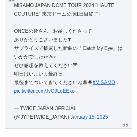
MISAMO JAPAN DOME TOUR 2024 "HAUTE
COUTURE" 東京ドーム公演1日目終了!
ONCEの皆さん、お越しくださって
ありがとうございました❣️
サプライズで披露した新曲の「Catch My Eye」は
いかがでしたか?👀
ぜひ感想を教えてください💌
明日はいよいよ最終日、
最後までついてきてくださいね😆💗
#MISAMO
…
pic.twitter.com/JvG9LuEExo
— TWICE JAPAN OFFICIAL
(@JYPETWICE_JAPAN)
January 15, 2025