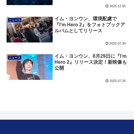
2025.12.05
イム・ヨンウン、環境配慮で
ニュース
『I’m Hero 2』をフォトブックア
ルバムとしてリリース
2025.07.30
イム・ヨンウン、8月29日に『I’m
ニュース
Hero 2』リリース決定！新映像も
公開
2025.07.26