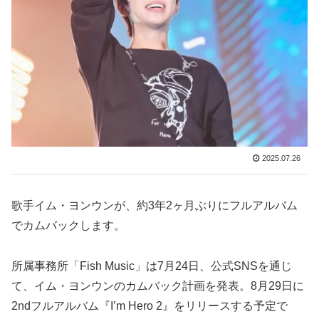
2025.07.26
歌手イム・ヨンウンが、約3年2ヶ月ぶりにフルアルバム
でカムバックします。
所属事務所「Fish Music」は7月24日、公式SNSを通じ
て、イム・ヨンウンのカムバック計画を発表。8月29日に
2ndフルアルバム『I’m Hero 2』をリリースする予定で