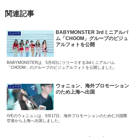
関連記事
BABYMONSTER 3rdミニアルバ
ニュース
ム「CHOOM」グループのビジュ
アルフォトを公開
BABYMONSTERは、5月4日にリリースする3rdミニアルバム
「CHOOM」のグループのビジュアルフォトを公開しました。
ウォニョン、海外プロモーション
ニュース
のため上海へ出国
IVEのウォニョンは、8月17日、海外プロモーションのため仁川国際
空港から上海へ出国しました。