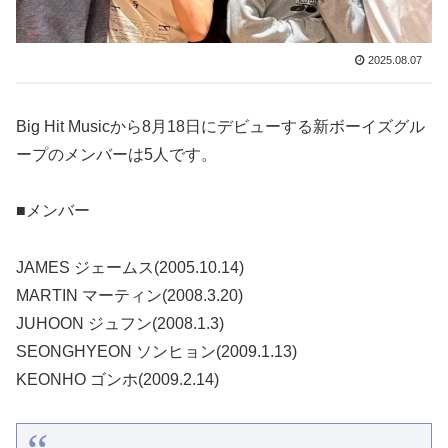
2025.08.07
Big Hit Musicから8月18日にデビューする新ボーイズグル
ープのメンバーは5人です。
■メンバー
JAMES ジェームス(2005.10.14)
MARTIN マーティン(2008.3.20)
JUHOON ジュフン(2008.1.3)
SEONGHYEON ソンヒョン(2009.1.13)
KEONHO ゴンホ(2009.2.14)