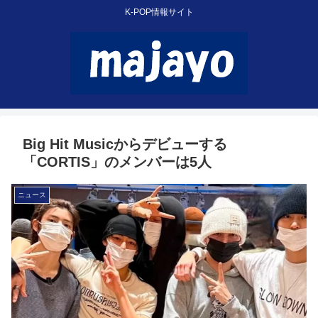
K-POP情報サイト
Big Hit Musicからデビューする
「CORTIS」のメンバーは5人
ニュース