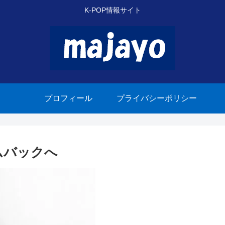
K-POP情報サイト
プロフィール
プライバシーポリシー
ムバックへ