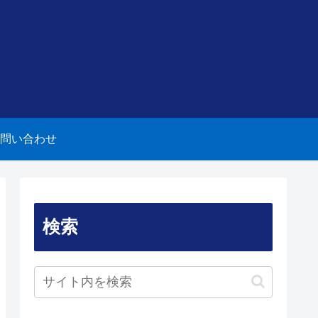
問い合わせ
検索