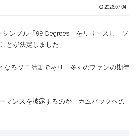
2026.07.04
シングル「99 Degrees」をリリースし、ソ
ことが決定しました。
初となるソロ活動であり、多くのファンの期待
ーマンスを披露するのか、カムバックへの