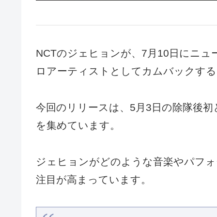
NCTのジェヒョンが、7月10日にニュー
ロアーティストとしてカムバックする
今回のリリースは、5月3日の除隊後
を集めています。
ジェヒョンがどのような音楽やパフォ
注目が高まっています。