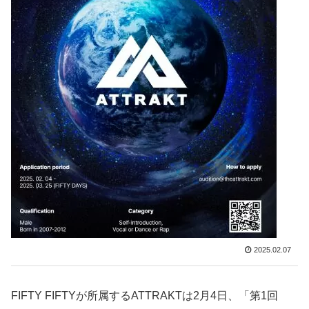
2025.02.07
FIFTY FIFTYが所属するATTRAKTは2月4日、「第1回