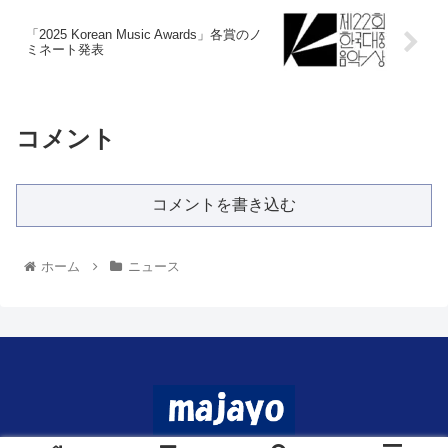
「2025 Korean Music Awards」各賞のノ
ミネート発表
コメント
コメントを書き込む
ホーム
ニュース