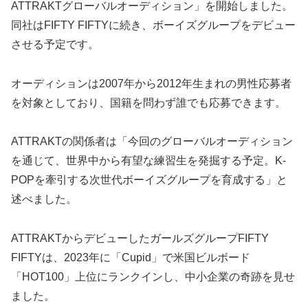
ATTRAKTグローバルオーディション」を開始しました。
同社はFIFTY FIFTYに続き、ボーイズグループをデビュー
させる予定です。
オーディションは2007年から2012年生まれの男性応募者
を対象としており、国籍を問わず誰でも応募できます。
ATTRAKTの関係者は「今回のグローバルオーディション
を通じて、世界中から有望な練習生を発掘する予定。K-
POPを牽引する次世代ボーイズグループを育成する」と
述べました。
ATTRAKTからデビューしたガールズグループFIFTY
FIFTYは、2023年に「Cupid」で米国ビルボード
「HOT100」上位にランクインし、中小企業の奇跡を見せ
ました。