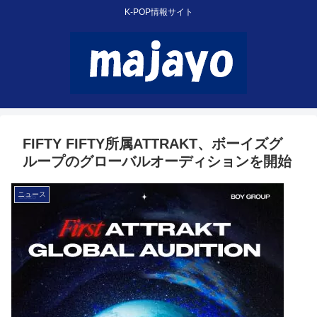
K-POP情報サイト
FIFTY FIFTY所属ATTRAKT、ボーイズグ
ループのグローバルオーディションを開始
ニュース