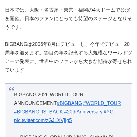
日本では、大阪・名古屋・東京・福岡の4大ドームで公演
を開催。日本のファンにとっても待望のステージとなりそ
うです。
BIGBANGは2006年8月にデビューし、今年でデビュー20
周年を迎えます。節目の年を記念する大規模なワールドツ
アーの発表に、世界中のファンから大きな期待が寄せられ
ています。
BIGBANG 2026 WORLD TOUR
ANNOUNCEMENT
#BIGBANG
#WORLD_TOUR
#BIGBANG_IS_BACK
#20thAnniversary
#YG
pic.twitter.com/zGJLXVjjg5