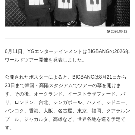
2026.06.12
6月11日、YGエンターテインメントはBIGBANGの2026年
ワールドツアー開催を発表しました。
公開されたポスターによると、BIGBANGは8月21日から
23日まで韓国・高陽スタジアムでツアーの幕を開けま
す。その後、オークランド、イーストラザフォード、パ
リ、ロンドン、台北、シンガポール、ハノイ、シドニー、
バンコク、香港、大阪、名古屋、東京、福岡、クアラルン
プール、ジャカルタ、高雄など、世界各地を巡る予定で
す。